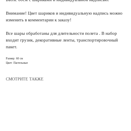
Внимание! Цвет шариков и индивидуальную надпись можно
изменить в комментарии к заказу!
Все шары обработаны для длительности полета . В набор
входит грузик, декоративные ленты, транспортировочный
пакет.
Размер: 60 см
Цвет: Пастельные
СМОТРИТЕ ТАКЖЕ