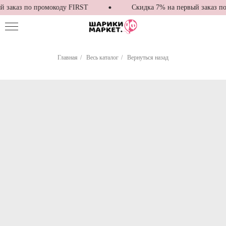
 заказ по промокоду FIRST
Скидка 7% на первый заказ по
Главная
/
Весь каталог
/
Вернуться назад