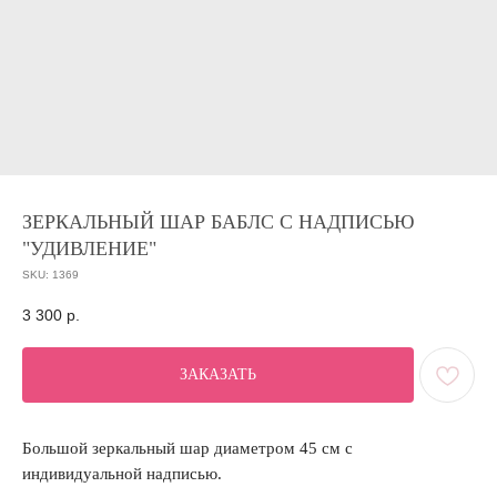
ЗЕРКАЛЬНЫЙ ШАР БАБЛС С НАДПИСЬЮ
"УДИВЛЕНИЕ"
SKU:
1369
3 300
р.
ЗАКАЗАТЬ
Большой зеркальный шар диаметром 45 см с
индивидуальной надписью.