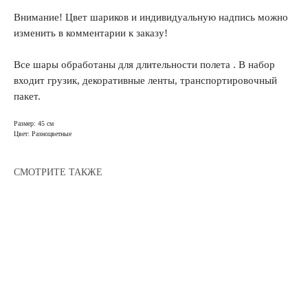
Внимание! Цвет шариков и индивидуальную надпись можно
изменить в комментарии к заказу!
Все шары обработаны для длительности полета . В набор
входит грузик, декоративные ленты, транспортировочный
пакет.
Размер: 45 см
Цвет: Разноцветные
СМОТРИТЕ ТАКЖЕ