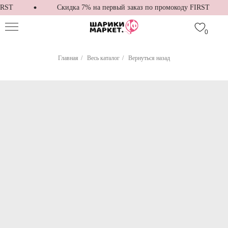
RST
Скидка 7% на первый заказ по промокоду FIRST
0
Главная
/
Весь каталог
/
Вернуться назад