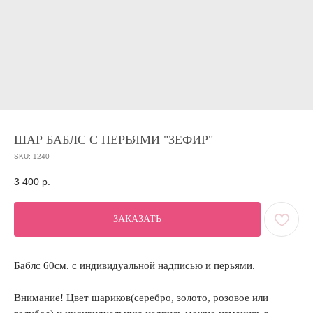
ШАР БАБЛС С ПЕРЬЯМИ "ЗЕФИР"
SKU:
1240
3 400
р.
ЗАКАЗАТЬ
Баблс 60см. с индивидуальной надписью и перьями.
Внимание! Цвет шариков(серебро, золото, розовое или