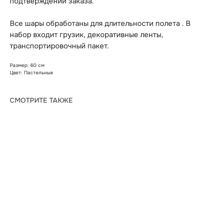
подтверждении заказа.
Все шары обработаны для длительности полета . В
набор входит грузик, декоративные ленты,
транспортировочный пакет.
Размер: 60 см
Цвет: Пастельные
СМОТРИТЕ ТАКЖЕ