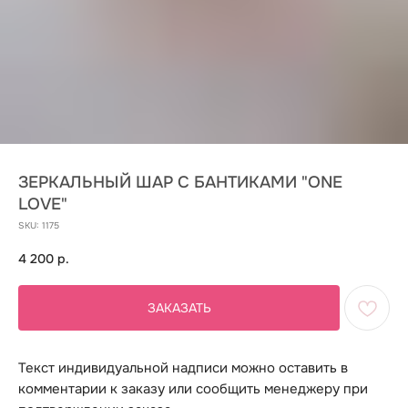
ЗЕРКАЛЬНЫЙ ШАР С БАНТИКАМИ "ONE
LOVE"
SKU:
1175
4 200
р.
ЗАКАЗАТЬ
Текст индивидуальной надписи можно оставить в
комментарии к заказу или сообщить менеджеру при