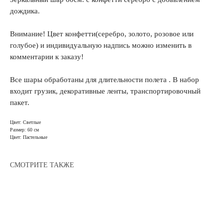
дождика.
Внимание! Цвет конфетти(серебро, золото, розовое или
голубое) и индивидуальную надпись можно изменить в
комментарии к заказу!
Все шары обработаны для длительности полета . В набор
входит грузик, декоративные ленты, транспортировочный
пакет.
Цвет: Светлые
Размер: 60 см
Цвет: Пастельные
СМОТРИТЕ ТАКЖЕ