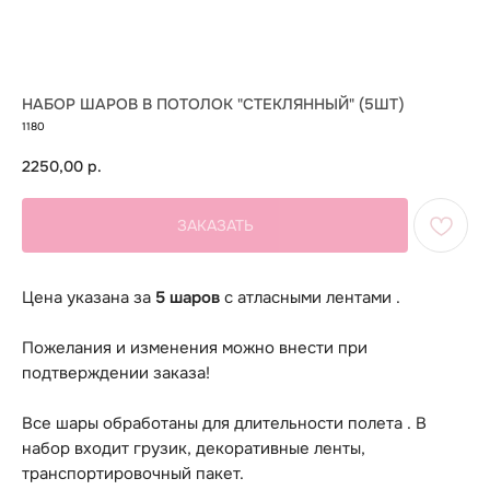
НАБОР ШАРОВ В ПОТОЛОК "СТЕКЛЯННЫЙ" (5ШТ)
1180
2250,00
р.
ЗАКАЗАТЬ
Цена указана за
5 шаров
с атласными лентами .
Пожелания и изменения можно внести при
подтверждении заказа!
Все шары обработаны для длительности полета . В
набор входит грузик, декоративные ленты,
транспортировочный пакет.