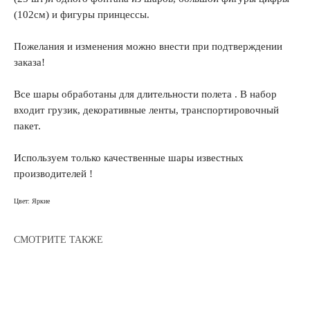
(102см) и фигуры принцессы.
Пожелания и изменения можно внести при подтверждении
заказа!
Все шары обработаны для длительности полета . В набор
входит грузик, декоративные ленты, транспортировочный
пакет.
Используем только качественные шары известных
производителей !
Цвет: Яркие
СМОТРИТЕ ТАКЖЕ