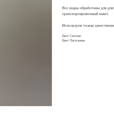
Все шары обработаны для длит
транспортировочный пакет.
Используем только качественн
Цвет: Светлые
Цвет: Пастельные