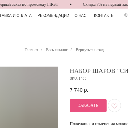
вый заказ по промокоду FIRST
Скидка 7% на первый заказ
ТАВКА И ОПЛАТА
РЕКОМЕНДАЦИИ
О НАС
КОНТАКТЫ
Главная
/
Весь каталог
/
Вернуться назад
НАБОР ШАРОВ "СИ
SKU:
1465
7 740
р.
ЗАКАЗАТЬ
Пожелания и изменения можно 