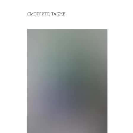
СМОТРИТЕ ТАКЖЕ