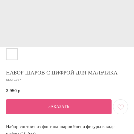
НАБОР ШАРОВ С ЦИФРОЙ ДЛЯ МАЛЬЧИКА
SKU:
1087
3 950
р.
ЗАКАЗАТЬ
Набор состоит из фонтана шаров 9шт и фигуры в виде
цифры (102см).