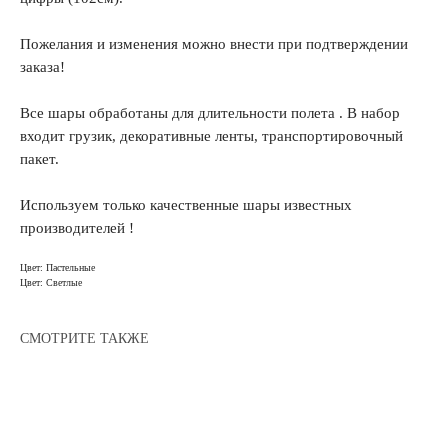
Пожелания и изменения можно внести при подтверждении
заказа!
Все шары обработаны для длительности полета . В набор
входит грузик, декоративные ленты, транспортировочный
пакет.
Используем только качественные шары известных
производителей !
Цвет: Пастельные
Цвет: Светлые
СМОТРИТЕ ТАКЖЕ