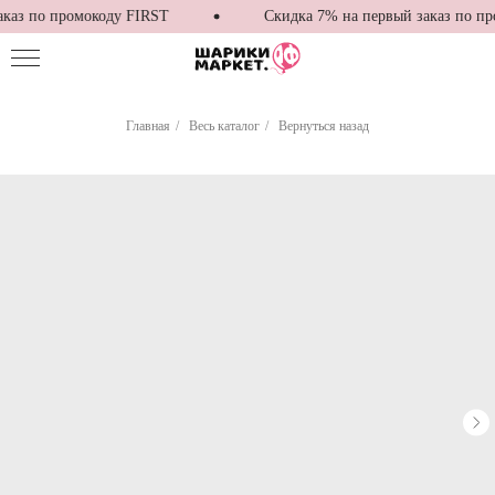
каз по промокоду FIRST
Скидка 7% на первый заказ по пр
Главная
/
Весь каталог
/
Вернуться назад