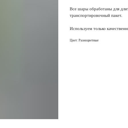
Все шары обработаны для длит
транспортировочный пакет.
Используем только качественн
Цвет: Разноцветные