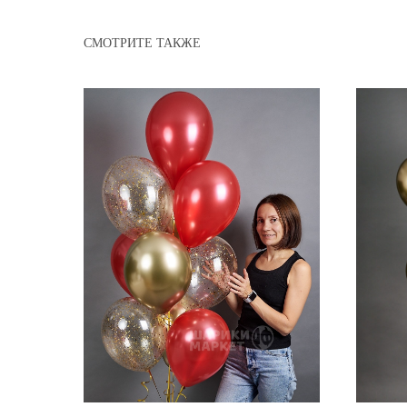
СМОТРИТЕ ТАКЖЕ