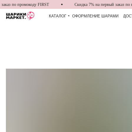
каз по промокоду FIRST
Скидка 7% на первый заказ по пр
КАТАЛОГ
ОФОРМЛЕНИЕ ШАРАМИ
ДОС