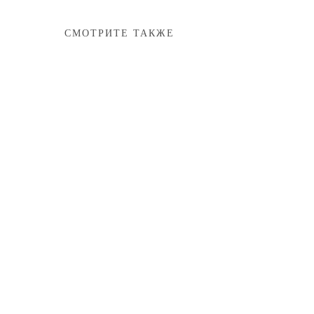
СМОТРИТЕ ТАКЖЕ