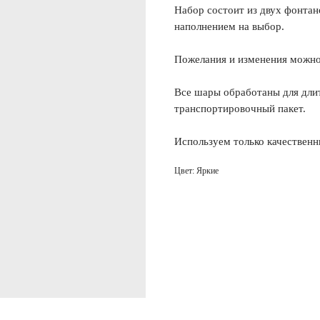
Набор состоит из двух фонта
наполнением на выбор.
Пожелания и изменения можно 
Все шары обработаны для длит
транспортировочный пакет.
Используем только качественн
Цвет: Яркие