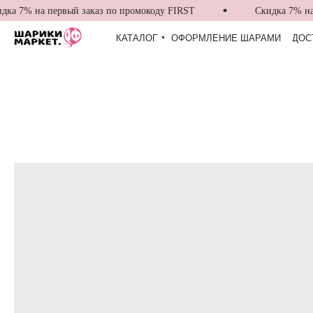
а 7% на первый заказ по промокоду FIRST
Скидка 7% на п
КАТАЛОГ
ОФОРМЛЕНИЕ ШАРАМИ
ДОС