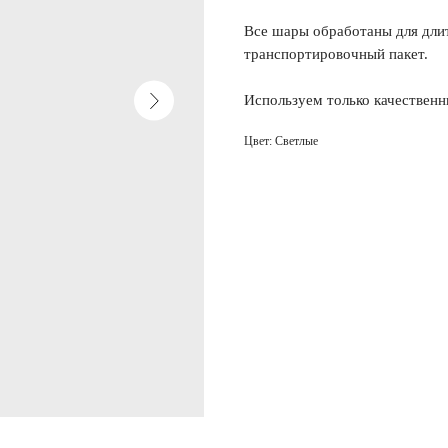
Все шары обработаны для длит
транспортировочный пакет.
Используем только качественн
Цвет: Светлые