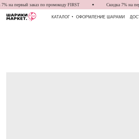
% на первый заказ по промокоду FIRST
Скидка 7% на перв
КАТАЛОГ
ОФОРМЛЕНИЕ ШАРАМИ
ДОС