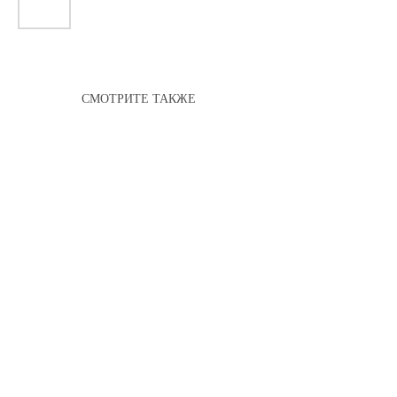
СМОТРИТЕ ТАКЖЕ