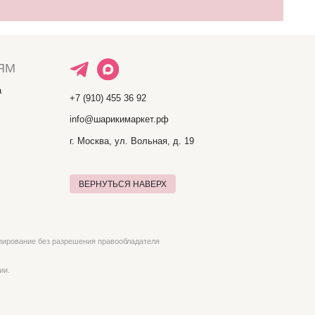
шения правообладателя