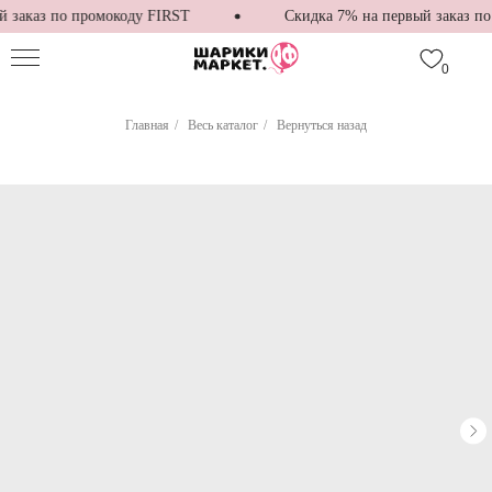
заказ по промокоду FIRST
Скидка 7% на первый заказ по 
0
Главная
/
Весь каталог
/
Вернуться назад