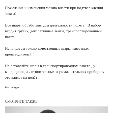
Пожелания и изменения можно внести при подтверждении
заказа!
Все шары обработаны для длительности полета . В набор
входит грузик, декоративные ленты, транспортировочный
пакет.
Используем только качественные шары известных
производителей !
Не оставляйте шары в транспортировочном пакете , у
кондиционера , отопительных и увлажнительных приборов,
это влияет на полёт .
Вид: Фигура
СМОТРИТЕ ТАКЖЕ