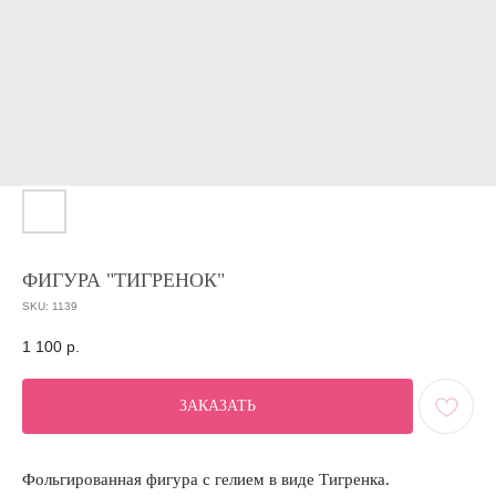
ФИГУРА "ТИГРЕНОК"
SKU:
1139
1 100
р.
ЗАКАЗАТЬ
Фольгированная фигура с гелием в виде Тигренка.