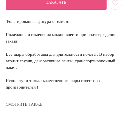
ЗАКАЗАТЬ
Фольгированная фигура с гелием.
Пожелания и изменения можно внести при подтверждении
заказа!
Все шары обработаны для длительности полета . В набор
входит грузик, декоративные ленты, транспортировочный
пакет.
Используем только качественные шары известных
производителей !
СМОТРИТЕ ТАКЖЕ