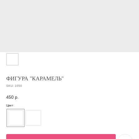
ФИГУРА "КАРАМЕЛЬ"
SKU:
1050
450
р.
Цвет