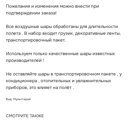
Пожелания и изменения можно внести при
подтверждении заказа!
Все воздушные шары обработаны для длительности
полета . В набор входит грузик, декоративные ленты,
транспортировочный пакет.
Используем только качественные шары известных
производителей !
Не оставляйте шары в транспортировочном пакете , у
кондиционера , отопительных и увлажнительных
приборов, это влияет на полёт .
Вид: Мультгерой
СМОТРИТЕ ТАКЖЕ