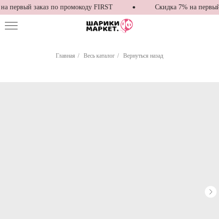
а первый заказ по промокоду FIRST
Скидка 7% на первый 
Главная
/
Весь каталог
/
Вернуться назад