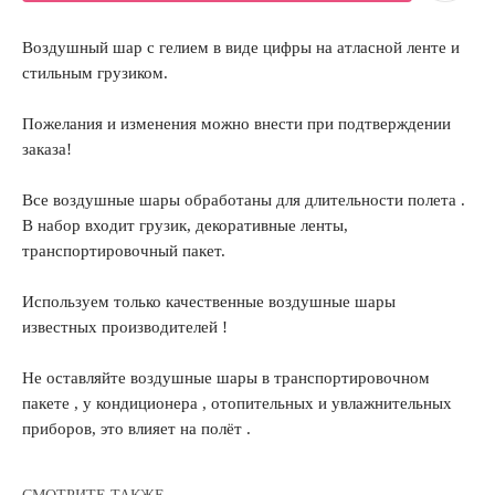
Воздушный шар с гелием в виде цифры на атласной ленте и
стильным грузиком.
Пожелания и изменения можно внести при подтверждении
заказа!
Все воздушные шары обработаны для длительности полета .
В набор входит грузик, декоративные ленты,
транспортировочный пакет.
Используем только качественные воздушные шары
известных производителей !
Не оставляйте воздушные шары в транспортировочном
пакете , у кондиционера , отопительных и увлажнительных
приборов, это влияет на полёт .