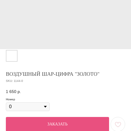
ВОЗДУШНЫЙ ШАР-ЦИФРА "ЗОЛОТО"
SKU:
1144-0
1 650
р.
Номер
ЗАКАЗАТЬ