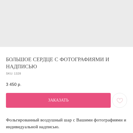
БОЛЬШОЕ СЕРДЦЕ С ФОТОГРАФИЯМИ И
НАДПИСЬЮ
SKU:
1328
3 450
р.
ЗАКАЗАТЬ
Фольгированный воздушный шар с Вашими фотографиями и
индивидуальной надписью.