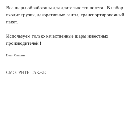
Все шары обработаны для длительности полета . В набор
входит грузик, декоративные ленты, транспортировочный
пакет.
Используем только качественные шары известных
производителей !
Цвет: Светлые
СМОТРИТЕ ТАКЖЕ