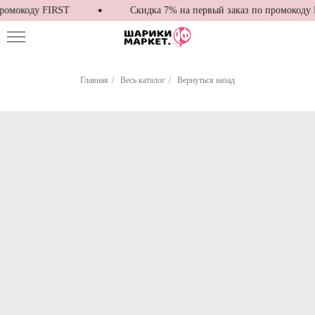
ромокоду FIRST
Скидка 7% на первый заказ по промокоду 
Главная
/
Весь каталог
/
Вернуться назад